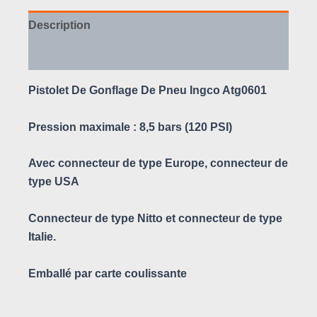
Description
Avis (0)
Pistolet De Gonflage De Pneu Ingco Atg0601
Pression maximale : 8,5 bars (120 PSI)
Avec connecteur de type Europe, connecteur de
type USA
Connecteur de type Nitto et connecteur de type
Italie.
Emballé par carte coulissante