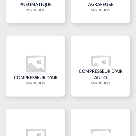
PNEUMATIQUE
AGRAFEUSE
2 PRODUITS
5 PRODUITS
COMPRESSEUR D'AIR
COMPRESSEUR D'AIR
AUTO
4 PRODUITS
4 PRODUITS