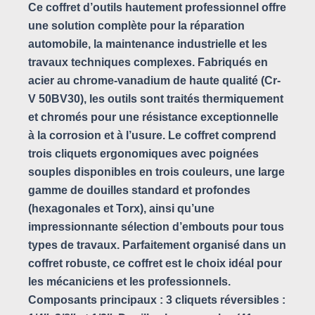
Ce coffret d’outils hautement professionnel offre
une solution complète pour la réparation
automobile, la maintenance industrielle et les
travaux techniques complexes. Fabriqués en
acier au chrome-vanadium de haute qualité (Cr-
V 50BV30), les outils sont traités thermiquement
et chromés pour une résistance exceptionnelle
à la corrosion et à l’usure. Le coffret comprend
trois cliquets ergonomiques avec poignées
souples disponibles en trois couleurs, une large
gamme de douilles standard et profondes
(hexagonales et Torx), ainsi qu’une
impressionnante sélection d’embouts pour tous
types de travaux. Parfaitement organisé dans un
coffret robuste, ce coffret est le choix idéal pour
les mécaniciens et les professionnels.
Composants principaux : 3 cliquets réversibles :