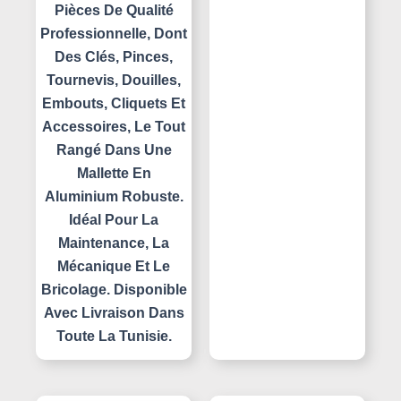
Pièces De Qualité
Professionnelle, Dont
Des Clés, Pinces,
Tournevis, Douilles,
Embouts, Cliquets Et
Accessoires, Le Tout
Rangé Dans Une
Mallette En
Aluminium Robuste.
Idéal Pour La
Maintenance, La
Mécanique Et Le
Bricolage. Disponible
Avec Livraison Dans
Toute La Tunisie.