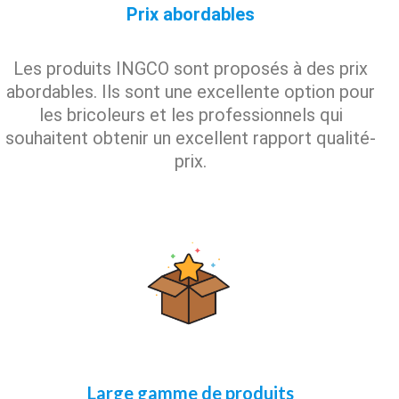
Prix abordables
Les produits INGCO sont proposés à des prix
abordables. Ils sont une excellente option pour
les bricoleurs et les professionnels qui
souhaitent obtenir un excellent rapport qualité-
prix.
Large gamme de produits