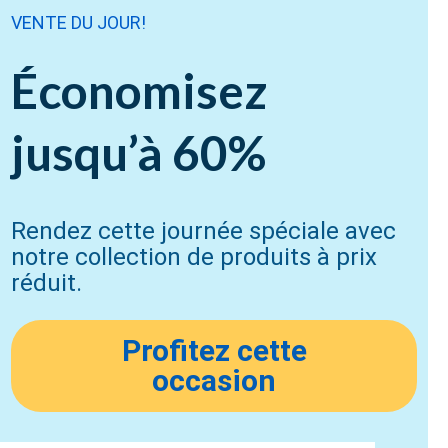
VENTE DU JOUR!
Économisez
jusqu’à 60%
Rendez cette journée spéciale avec
notre collection de produits à prix
réduit.
Profitez cette
occasion