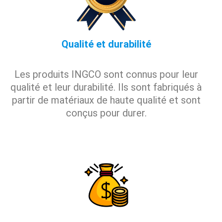
Qualité et durabilité
Les produits INGCO sont connus pour leur
qualité et leur durabilité. Ils sont fabriqués à
partir de matériaux de haute qualité et sont
conçus pour durer.