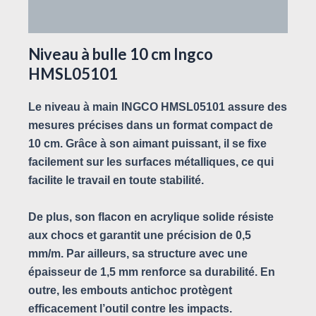
Avis (0)
Niveau à bulle 10 cm Ingco
HMSL05101
Le niveau à main INGCO HMSL05101 assure des
mesures précises dans un format compact de
10 cm. Grâce à son aimant puissant, il se fixe
facilement sur les surfaces métalliques, ce qui
facilite le travail en toute stabilité.
De plus, son flacon en acrylique solide résiste
aux chocs et garantit une précision de 0,5
mm/m. Par ailleurs, sa structure avec une
épaisseur de 1,5 mm renforce sa durabilité. En
outre, les embouts antichoc protègent
efficacement l’outil contre les impacts.