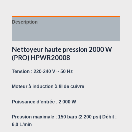
Description
Avis (0)
Nettoyeur haute pression 2000 W
(PRO) HPWR20008
Tension : 220-240 V ~ 50 Hz
Moteur à induction à fil de cuivre
Puissance d’entrée : 2 000 W
Pression maximale : 150 bars (2 200 psi) Débit :
6,0 L/min