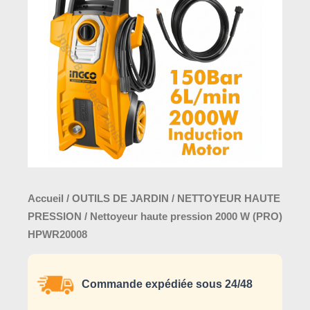
Accueil
/
OUTILS DE JARDIN
/
NETTOYEUR HAUTE
PRESSION
/ Nettoyeur haute pression 2000 W (PRO)
HPWR20008
Commande expédiée sous 24/48