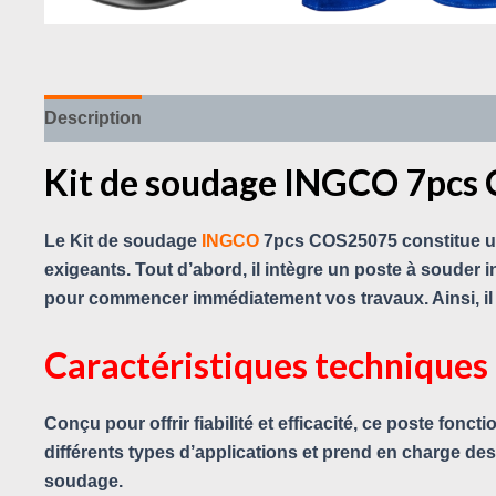
Description
Avis (0)
Kit de soudage INGCO 7pc
Le Kit de soudage
INGCO
7pcs COS25075 constitue un
exigeants. Tout d’abord, il intègre un poste à souder 
pour commencer immédiatement vos travaux. Ainsi, il 
Caractéristiques techniques
Conçu pour offrir fiabilité et efficacité, ce poste fon
différents types d’applications et prend en charge des
soudage.