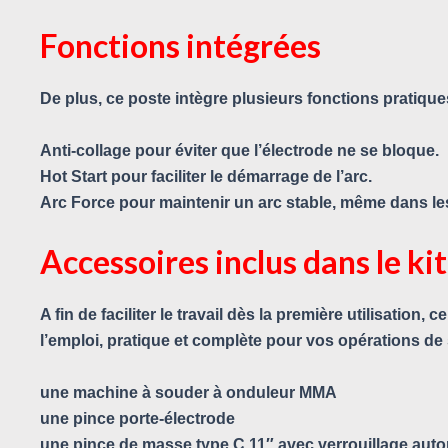
Fonctions intégrées
De plus, ce poste intègre plusieurs fonctions pratique
Anti-collage pour éviter que l’électrode ne se bloque.
Hot Start pour faciliter le démarrage de l’arc.
Arc Force pour maintenir un arc stable, même dans le
Accessoires inclus dans le kit
A fin de faciliter le travail dès la première utilisati
l’emploi, pratique et complète pour vos opérations d
une machine à souder à onduleur MMA
une pince porte-électrode
une pince de masse type C 11″ avec verrouillage aut