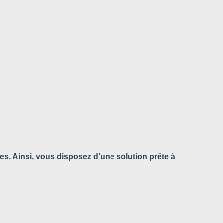
bles. Ainsi, vous disposez d’une solution prête à