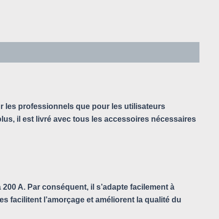
les professionnels que pour les utilisateurs
us, il est livré avec tous les accessoires nécessaires
à 200 A. Par conséquent, il s’adapte facilement à
 facilitent l’amorçage et améliorent la qualité du