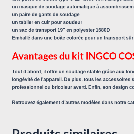
un masque de soudage automatique à assombrissem
un paire de gants de soudage
un tablier en cuir pour soudeur
un sac de transport 19″ en polyester 1680D
Emballé dans une boîte colorée pour un transport sûr 
Avantages du kit INGCO C
Tout d’abord, il offre un soudage stable grâce aux fonct
longévité de l’appareil. De plus, tous les accessoires
professionnel ou bricoleur averti. Enfin, son design c
Retrouvez également d’autres modèles dans notre ca
Produits similaires