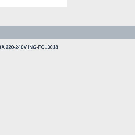
 220-240V ING-FC13018