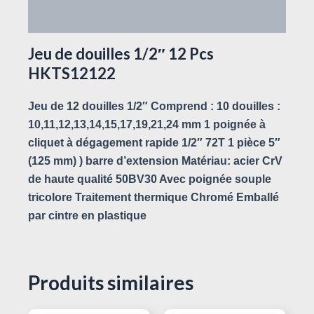
Avis (0)
Jeu de douilles 1/2″ 12 Pcs
HKTS12122
Jeu de 12 douilles 1/2″ Comprend : 10 douilles :
10,11,12,13,14,15,17,19,21,24 mm 1 poignée à
cliquet à dégagement rapide 1/2″ 72T 1 pièce 5″
(125 mm) ) barre d’extension Matériau: acier CrV
de haute qualité 50BV30 Avec poignée souple
tricolore Traitement thermique Chromé Emballé
par cintre en plastique
Produits similaires