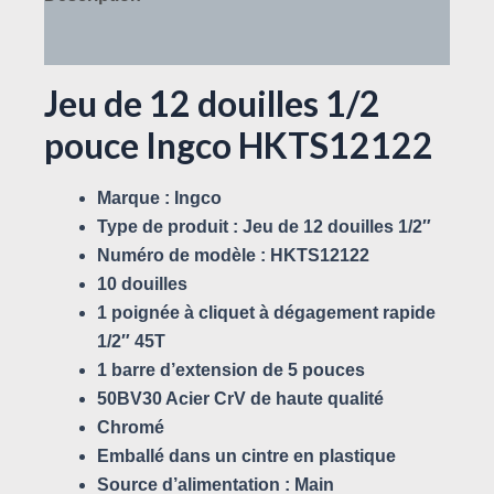
Avis (0)
Jeu de 12 douilles 1/2
pouce Ingco HKTS12122
Marque : Ingco
Type de produit : Jeu de 12 douilles 1/2″
Numéro de modèle : HKTS12122
10 douilles
1 poignée à cliquet à dégagement rapide
1/2″ 45T
1 barre d’extension de 5 pouces
50BV30 Acier CrV de haute qualité
Chromé
Emballé dans un cintre en plastique
Source d’alimentation : Main