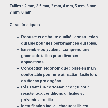
Tailles :
2 mm, 2,5 mm, 3 mm, 4 mm, 5 mm, 6 mm,
7 mm, 8 mm
Caractéristiques:
Robuste et de haute qualité : construction
durable pour des performances durables.
Ensemble polyvalent : comprend une
gamme de tailles pour diverses
applications.
Conception ergonomique : prise en main
confortable pour une utilisation facile lors
de tâches prolongées.
Résistant à la corrosion : conçu pour
résister aux conditions difficiles et
prévenir la rouille.
Identification facile : chaque taille est