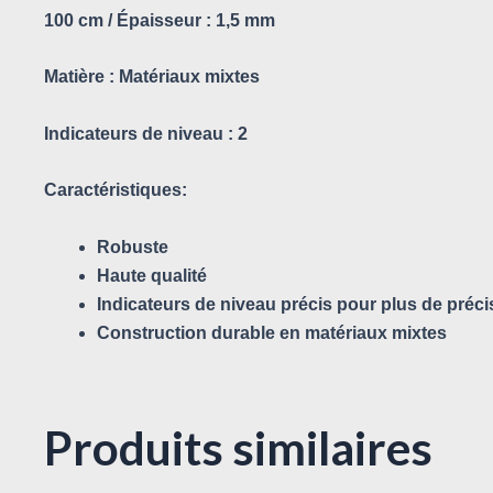
100 cm / Épaisseur : 1,5 mm
Matière :
Matériaux mixtes
Indicateurs de niveau :
2
Caractéristiques:
Robuste
Haute qualité
Indicateurs de niveau précis pour plus de préci
Construction durable en matériaux mixtes
Produits similaires