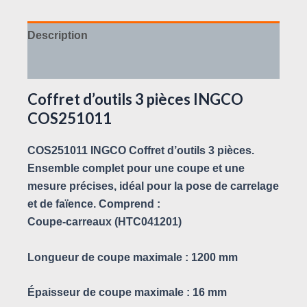
Description
Avis (0)
Coffret d’outils 3 pièces INGCO
COS251011
COS251011 INGCO Coffret d’outils 3 pièces.
Ensemble complet pour une coupe et une
mesure précises, idéal pour la pose de carrelage
et de faïence. Comprend :
Coupe-carreaux (HTC041201)
Longueur de coupe maximale : 1200 mm
Épaisseur de coupe maximale : 16 mm