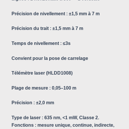
Précision de nivellement : ±1,5 mm à 7 m
Précision du trait : ±1,5 mm à 7 m
Temps de nivellement : ≤3s
Convient pour la pose de carrelage
Télémètre laser (HLDD1008)
Plage de mesure : 0,05–100 m
Précision : ±2,0 mm
Type de laser : 635 nm, <1 mW, Classe 2.
Fonctions : mesure unique, continue, indirecte,