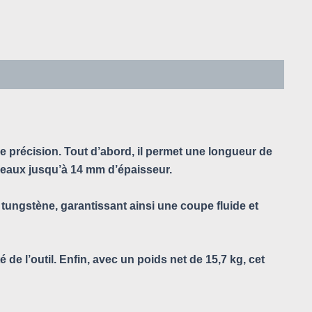
précision. Tout d’abord, il permet une longueur de
rreaux jusqu’à 14 mm d’épaisseur.
tungstène, garantissant ainsi une coupe fluide et
de l’outil. Enfin, avec un poids net de 15,7 kg, cet