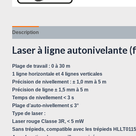
Description
Avis (0)
Laser à ligne autonivelante 
Plage de travail : 0 à 30 m
1 ligne horizontale et 4 lignes verticales
Précision de nivellement : ± 1,0 mm à 5 m
Précision de ligne ± 1,5 mm à 5 m
Temps de nivellement < 3 s
Plage d’auto-nivellement ≤ 3°
Type de laser :
Laser rouge Classe 3R, < 5 mW
Sans trépieds, compatible avec les trépieds HLLT011