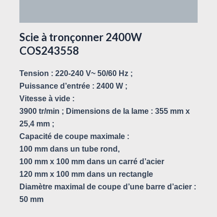
Avis (0)
Scie à tronçonner 2400W
COS243558
Tension : 220-240 V~ 50/60 Hz ;
Puissance d’entrée : 2400 W ;
Vitesse à vide :
3900 tr/min ; Dimensions de la lame : 355 mm x
25,4 mm ;
Capacité de coupe maximale :
100 mm dans un tube rond,
100 mm x 100 mm dans un carré d’acier
120 mm x 100 mm dans un rectangle
Diamètre maximal de coupe d’une barre d’acier :
50 mm