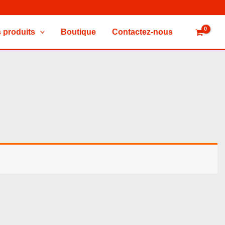
 produits
Boutique
Contactez-nous