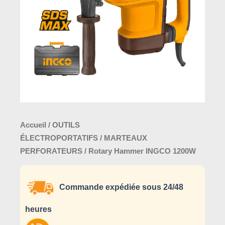
Accueil
/
OUTILS
ÉLECTROPORTATIFS
/
MARTEAUX
PERFORATEURS
/ Rotary Hammer INGCO 1200W
Commande expédiée sous 24/48
heures