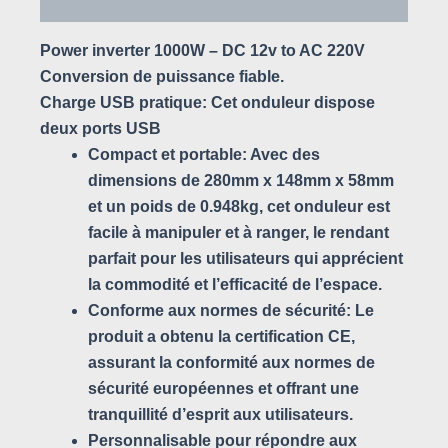
Avis (0)
Power inverter 1000W – DC 12v to AC 220V
Conversion de puissance fiable.
Charge USB pratique: Cet onduleur dispose
deux ports USB
Compact et portable: Avec des
dimensions de 280mm x 148mm x 58mm
et un poids de 0.948kg, cet onduleur est
facile à manipuler et à ranger, le rendant
parfait pour les utilisateurs qui apprécient
la commodité et l’efficacité de l’espace.
Conforme aux normes de sécurité: Le
produit a obtenu la certification CE,
assurant la conformité aux normes de
sécurité européennes et offrant une
tranquillité d’esprit aux utilisateurs.
Personnalisable pour répondre aux