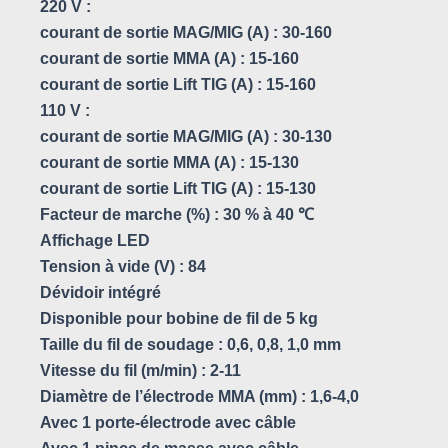
220 V :
courant de sortie MAG/MIG (A) : 30-160
courant de sortie MMA (A) : 15-160
courant de sortie Lift TIG (A) : 15-160
110 V :
courant de sortie MAG/MIG (A) : 30-130
courant de sortie MMA (A) : 15-130
courant de sortie Lift TIG (A) : 15-130
Facteur de marche (%) : 30 % à 40 ℃
Affichage LED
Tension à vide (V) : 84
Dévidoir intégré
Disponible pour bobine de fil de 5 kg
Taille du fil de soudage : 0,6, 0,8, 1,0 mm
Vitesse du fil (m/min) : 2-11
Diamètre de l’électrode MMA (mm) : 1,6-4,0
Avec 1 porte-électrode avec câble