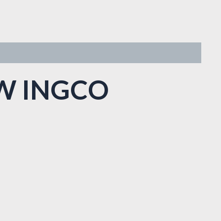
20W INGCO