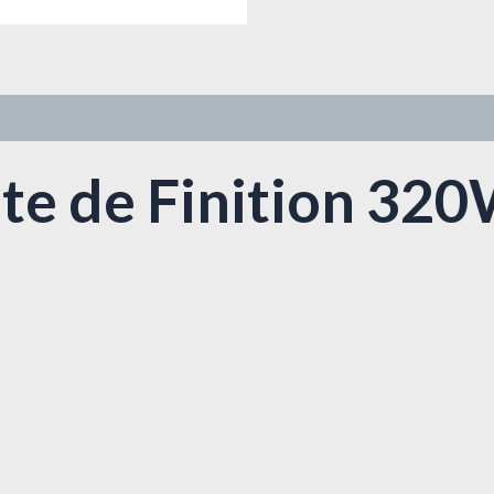
te de Finition 3