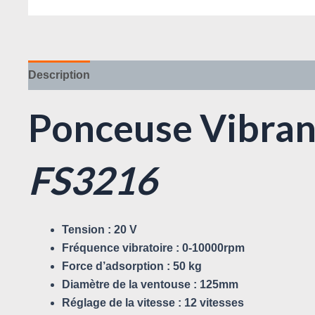
Description
Avis (0)
Ponceuse Vibran
FS3216
Tension : 20 V
Fréquence vibratoire : 0-10000rpm
Force d’adsorption : 50 kg
Diamètre de la ventouse : 125mm
Réglage de la vitesse : 12 vitesses