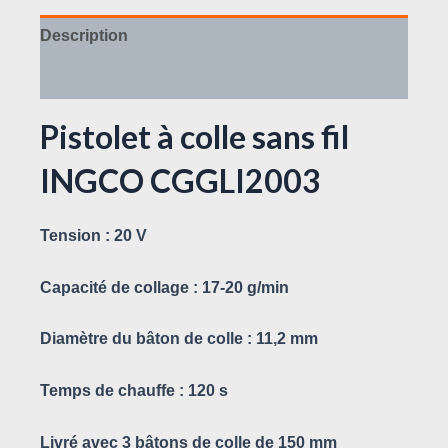
Description
Avis (0)
Pistolet à colle sans fil
INGCO CGGLI2003
Tension : 20 V
Capacité de collage : 17-20 g/min
Diamètre du bâton de colle : 11,2 mm
Temps de chauffe : 120 s
Livré avec 3 bâtons de colle de 150 mm