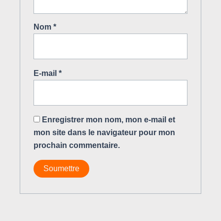
Nom
*
E-mail
*
Enregistrer mon nom, mon e-mail et
mon site dans le navigateur pour mon
prochain commentaire.