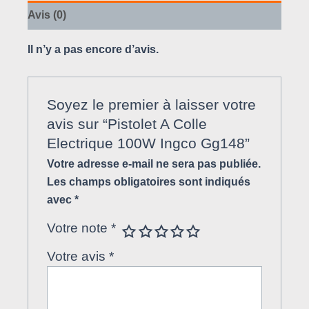
Avis (0)
Il n’y a pas encore d’avis.
Soyez le premier à laisser votre
avis sur “Pistolet A Colle
Electrique 100W Ingco Gg148”
Votre adresse e-mail ne sera pas publiée.
Les champs obligatoires sont indiqués
avec
*
Votre note
*
Votre avis
*