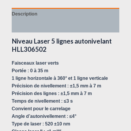
Description
Avis (0)
Niveau Laser 5 lignes autonivelant
HLL306502
Faisceaux laser verts
Portée : 0 à 35 m
1 ligne horizontale à 360° et 1 ligne verticale
Précision de nivellement : ±1,5 mm à 7 m
Précision des lignes : ±1,5 mm à 7 m
Temps de nivellement : ≤3 s
Convient pour le carrelage
Angle d’autonivellement : ≤4°
Type de laser : 520 ±10 nm