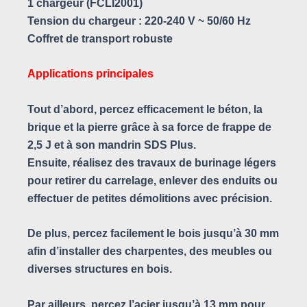
1 chargeur (FCLI2001)
Tension du chargeur : 220-240 V ~ 50/60 Hz
Coffret de transport robuste
Applications principales
Tout d’abord, percez efficacement le béton, la
brique et la pierre grâce à sa force de frappe de
2,5 J et à son mandrin SDS Plus.
Ensuite, réalisez des travaux de burinage légers
pour retirer du carrelage, enlever des enduits ou
effectuer de petites démolitions avec précision.
De plus, percez facilement le bois jusqu’à 30 mm
afin d’installer des charpentes, des meubles ou
diverses structures en bois.
Par ailleurs, percez l’acier jusqu’à 13 mm pour