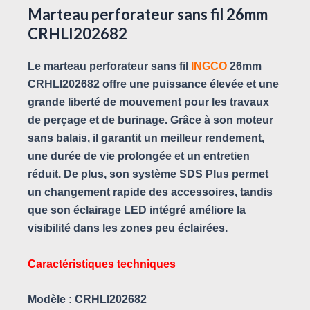
Marteau perforateur sans fil 26mm
CRHLI202682
Le marteau perforateur sans fil
INGCO
26mm
CRHLI202682 offre une puissance élevée et une
grande liberté de mouvement pour les travaux
de perçage et de burinage. Grâce à son moteur
sans balais, il garantit un meilleur rendement,
une durée de vie prolongée et un entretien
réduit. De plus, son système SDS Plus permet
un changement rapide des accessoires, tandis
que son éclairage LED intégré améliore la
visibilité dans les zones peu éclairées.
Caractéristiques techniques
Modèle : CRHLI202682