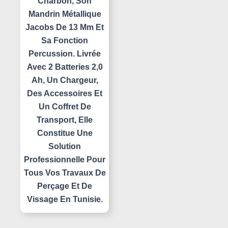
Charbon, Son
Mandrin Métallique
Jacobs De 13 Mm Et
Sa Fonction
Percussion. Livrée
Avec 2 Batteries 2,0
Ah, Un Chargeur,
Des Accessoires Et
Un Coffret De
Transport, Elle
Constitue Une
Solution
Professionnelle Pour
Tous Vos Travaux De
Perçage Et De
Vissage En Tunisie.