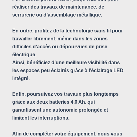
réaliser des travaux de maintenance, de
serrurerie ou d’assemblage métallique.
En outre, profitez de la technologie sans fil pour
travailler librement, même dans les zones
difficiles d’accès ou dépourvues de prise
électrique.
Ainsi, bénéficiez d’une meilleure visibilité dans
les espaces peu éclairés grâce à l’éclairage LED
intégré.
Enfin, poursuivez vos travaux plus longtemps
grâce aux deux batteries 4,0 Ah, qui
garantissent une autonomie prolongée et
limitent les interruptions.
Afin de compléter votre équipement, nous vous