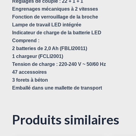
Réglages de couple : 22 + 1 + 1
Engrenages mécaniques à 2 vitesses
Fonction de verrouillage de la broche
Lampe de travail LED intégrée
Indicateur de charge de la batterie LED
Comprend :
2 batteries de 2,0 Ah (FBLI20011)
1 chargeur (FCLI2001)
Tension de charge : 220-240 V ~ 50/60 Hz
47 accessoires
3 forets à béton
Emballé dans une mallette de transport
Produits similaires