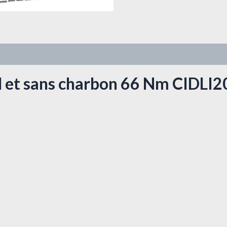
fil et sans charbon 66 Nm CIDLI