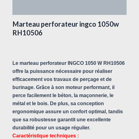
Avis (0)
Marteau perforateur ingco 1050w
RH10506
Le marteau perforateur INGCO 1050 W RH10506
offre la puissance nécessaire pour réaliser
efficacement vos travaux de perçage et de
burinage. Grâce à son moteur performant, il
perce facilement le béton, la maçonnerie, le
métal et le bois. De plus, sa conception
ergonomique assure un confort optimal, tandis
que sa robustesse garantit une excellente
durabilité pour un usage régulier.
Caractéristique techniques :