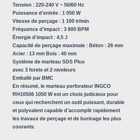
Tension : 220-240 V ~ 50/60 Hz
Puissance d’entrée : 1 050 W
Vitesse de perçage : 1 100 tr/min
Fréquence d’impact : 3 800 BPM
Énergie d’impact : 4,5 J
Capacité de perçage maximale : Béton : 26 mm
Acier : 13 mm Bois : 40 mm
Système de marteau SDS Plus
avec 3 forets et 2 niveleurs
Emballé par BMC
En résumé, le marteau perforateur INGCO
RH10506 1050 W est un choix judicieux pour
ceux qui recherchent un outil puissant, durable
et polyvalent capable d’accomplir rapidement
les travaux de perçage et de burinage les plus
courants.