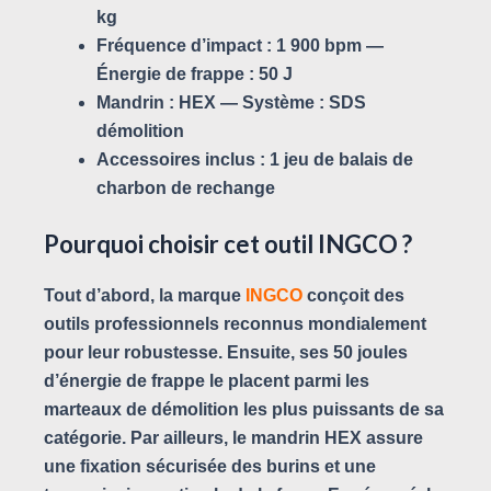
kg
Fréquence d’impact :
1 900 bpm —
Énergie de frappe :
50 J
Mandrin :
HEX —
Système :
SDS
démolition
Accessoires inclus :
1 jeu de balais de
charbon de rechange
Pourquoi choisir cet outil INGCO ?
Tout d’abord, la marque
INGCO
conçoit des
outils professionnels reconnus mondialement
pour leur robustesse. Ensuite, ses 50 joules
d’énergie de frappe le placent parmi les
marteaux de démolition les plus puissants de sa
catégorie. Par ailleurs, le mandrin HEX assure
une fixation sécurisée des burins et une