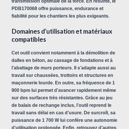
transmission optimale de la force. En résumé, le
PDB170068 offre puissance, endurance et
fiabilité pour les chantiers les plus exigeants.
Domaines d’utilisation et matériaux
compatibles
Cet outil convient notamment à la démolition de
dalles en béton, au cassage de fondations et à
l’abattage de murs porteurs. Il s’adapte aussi au
travail sur chaussées, trottoirs et structures en
maçonnerie lourde. En outre, sa fréquence de 1
900 bpm lui permet d’avancer rapidement même
sur des surfaces très résistantes. Grâce au jeu
de balais de rechange inclus, l’outil reprend le
travail sans délai en cas d’usure. De surcroît, sa
puissance de 1 700 W lui confère une autonomie
d’utilisation prolongée. Enfin, retrouvez d’autres