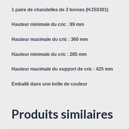
1 paire de chandelles de 3 tonnes (HJS0301)
Hauteur minimale du cric : 89 mm
Hauteur maximale du cric : 360 mm
Hauteur minimale du cric : 285 mm
Hauteur maximale du support de cric : 425 mm
Emballé dans une boîte de couleur
Produits similaires