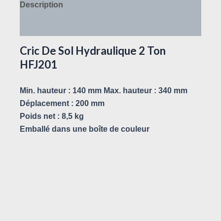
Description
Avis (0)
Cric De Sol Hydraulique 2 Ton
HFJ201
Min. hauteur : 140 mm Max. hauteur : 340 mm
Déplacement : 200 mm
Poids net : 8,5 kg
Emballé dans une boîte de couleur