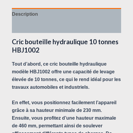
Description
Avis (0)
Cric bouteille hydraulique 10 tonnes
HBJ1002
Tout d’abord, ce cric bouteille hydraulique
modèle HBJ1002 offre une capacité de levage
élevée de 10 tonnes, ce qui le rend idéal pour les
travaux automobiles et industriels.
En effet, vous positionnez facilement l’appareil
grâce à sa hauteur minimale de 230 mm.
Ensuite, vous profitez d’une hauteur maximale
de 460 mm, permettant ainsi de soulever