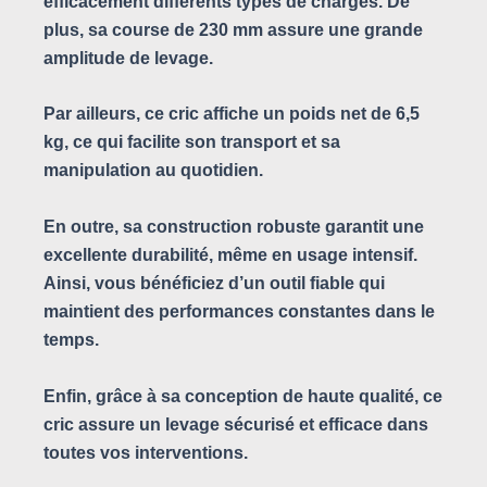
efficacement différents types de charges. De
plus, sa course de 230 mm assure une grande
amplitude de levage.
Par ailleurs, ce cric affiche un poids net de 6,5
kg, ce qui facilite son transport et sa
manipulation au quotidien.
En outre, sa construction robuste garantit une
excellente durabilité, même en usage intensif.
Ainsi, vous bénéficiez d’un outil fiable qui
maintient des performances constantes dans le
temps.
Enfin, grâce à sa conception de haute qualité, ce
cric assure un levage sécurisé et efficace dans
toutes vos interventions.