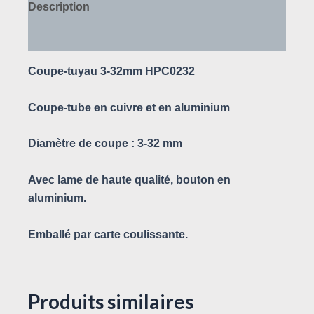
Description
Avis (0)
Coupe-tuyau 3-32mm HPC0232
Coupe-tube en cuivre et en aluminium
Diamètre de coupe : 3-32 mm
Avec lame de haute qualité, bouton en
aluminium.
Emballé par carte coulissante.
Produits similaires