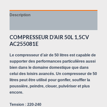
Description
Avis (0)
COMPRESSEUR D’AIR 50L 1,5CV
AC255081E
Le compresseur d’air de 50 litres est capable de
supporter des performances particulières aussi
bien dans le domaine domestique que dans
celui des loisirs avancés.
Un compresseur de 50
litres peut être utilisé pour gonfler, souffler la
poussière, peindre, clouer, pulvériser et plus
encore.
Tension : 220-240