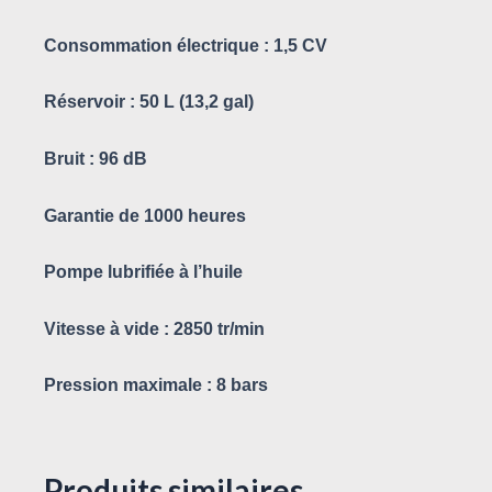
Consommation électrique : 1,5 CV
Réservoir : 50 L (13,2 gal)
Bruit : 96 dB
Garantie de 1000 heures
Pompe lubrifiée à l’huile
Vitesse à vide : 2850 tr/min
Pression maximale : 8 bars
Produits similaires