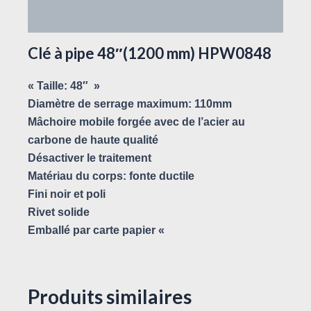
Avis (0)
Clé à pipe 48″(1200 mm) HPW0848
« Taille: 48″ »
Diamètre de serrage maximum: 110mm
Mâchoire mobile forgée avec de l’acier au
carbone de haute qualité
Désactiver le traitement
Matériau du corps: fonte ductile
Fini noir et poli
Rivet solide
Emballé par carte papier «
Produits similaires