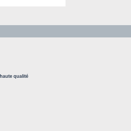
haute qualité