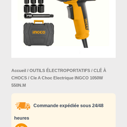
Accueil
/
OUTILS ÉLECTROPORTATIFS
/
CLÉ À
CHOCS
/ Cle A Choc Electrique INGCO 1050W
550N.M
Commande expédiée sous 24/48
heures