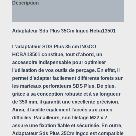
Description
Avis (0)
Adaptateur Sds Plus 35Cm Ingco Hcba13501
L’adaptateur SDS Plus 35 cm INGCO
HCBA13501 constitue, tout d’abord, un
accessoire indispensable pour optimiser
l’utilisation de vos outils de perçage. En effet, il
permet d’adapter facilement différents forets sur
les marteaux perforateurs SDS Plus. De plus,
grâce à sa conception robuste et à sa longueur
de 350 mm, il garantit une excellente précision.
Ainsi, il facilite également l’accès aux zones
difficiles. Par ailleurs, son filetage M22 x 2
assure une fixation fiable et sécurisée. En outre,
Adaptateur Sds Plus 35Cm Ingco est compatible