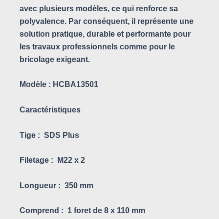
avec plusieurs modèles, ce qui renforce sa
polyvalence. Par conséquent, il représente une
solution pratique, durable et performante pour
les travaux professionnels comme pour le
bricolage exigeant.
Modèle :
HCBA13501
Caractéristiques
Tige :
SDS Plus
Filetage :
M22 x 2
Longueur :
350 mm
Comprend :
1 foret de 8 x 110 mm