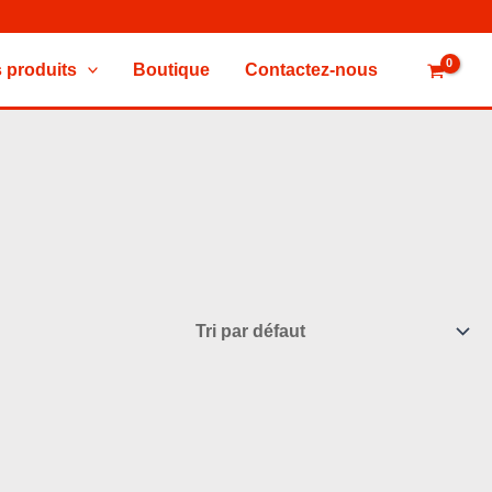
 produits
Boutique
Contactez-nous