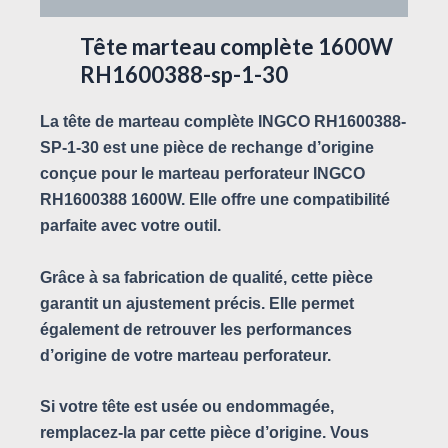
Tête marteau complète 1600W
RH1600388-sp-1-30
La tête de marteau complète INGCO RH1600388-
SP-1-30 est une pièce de rechange d’origine
conçue pour le marteau perforateur INGCO
RH1600388 1600W. Elle offre une compatibilité
parfaite avec votre outil.
Grâce à sa fabrication de qualité, cette pièce
garantit un ajustement précis. Elle permet
également de retrouver les performances
d’origine de votre marteau perforateur.
Si votre tête est usée ou endommagée,
remplacez-la par cette pièce d’origine. Vous