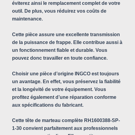
éviterez ainsi le remplacement complet de votre
outil. De plus, vous réduirez vos coûts de
maintenance.
Cette pièce assure une excellente transmission
de la puissance de frappe. Elle contribue aussi à
un fonctionnement fiable et durable. Vous
pouvez donc travailler en toute confiance.
Choisir une pièce d’origine INGCO est toujours
un avantage. En effet, vous préservez la fiabilité
et la longévité de votre équipement. Vous
profitez également d’une réparation conforme
aux spécifications du fabricant.
Cette tête de marteau complète RH1600388-SP-
1-30 convient parfaitement aux professionnels