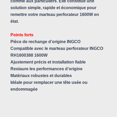
comme aux particuliers. Elle constitue une
solution simple, rapide et économique pour
remettre votre marteau perforateur 1600W en
état.
Points forts
Pièce de rechange d’origine INGCO
Compatible avec le marteau perforateur INGCO
RH1600388 1600W
Ajustement précis et installation fiable
Restaure les performances d’origine
Matériaux robustes et durables
Idéale pour remplacer une tête usée ou
endommagée