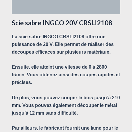
Avis (0)
Scie sabre INGCO 20V CRSLI2108
La scie sabre INGCO CRSLI2108 offre une
puissance de 20 V. Elle permet de réaliser des
découpes efficaces sur plusieurs matériaux.
Ensuite, elle atteint une vitesse de 0 à 2800
tr/min. Vous obtenez ainsi des coupes rapides et
précises.
De plus, vous pouvez couper le bois jusqu’à 210
mm. Vous pouvez également découper le métal
jusqu’à 12 mm sans difficulté.
Par ailleurs, le fabricant fournit une lame pour le