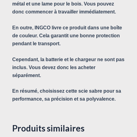
métal et une lame pour le bois. Vous pouvez
donc commencer à travailler immédiatement.
En outre, INGCO livre ce produit dans une boîte
de couleur. Cela garantit une bonne protection
pendant le transport.
Cependant, la batterie et le chargeur ne sont pas
inclus. Vous devez donc les acheter
séparément.
En résumé, choisissez cette scie sabre pour sa
performance, sa précision et sa polyvalence.
Produits similaires