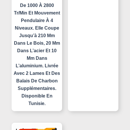
De 1000 À 2800
Tr/min Et Mouvement
Pendulaire À 4
Niveaux. Elle Coupe
Jusqu’à 210 Mm
Dans Le Bois, 20 Mm
Dans L’acier Et 10
Mm Dans
L’aluminium. Livrée
Avec 2 Lames Et Des
Balais De Charbon
Supplémentaires.
Disponible En
Tunisie.
Le
Le