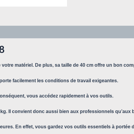
28
 votre matériel. De plus, sa taille de 40 cm offre un bon com
upporte facilement les conditions de travail exigeantes.
 conséquent, vous accédez rapidement à vos outils.
 kg. Il convient donc aussi bien aux professionnels qu’aux b
ieures. En effet, vous gardez vos outils essentiels à portée 