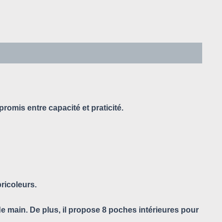
promis entre capacité et praticité.
ricoleurs.
de main. De plus, il propose 8 poches intérieures pour