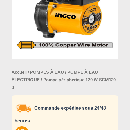
Accueil
/
POMPES À EAU
/
POMPE À EAU
ÉLECTRIQUE
/ Pompe périphérique 120 W SCM120-
8
Commande expédiée sous 24/48
heures