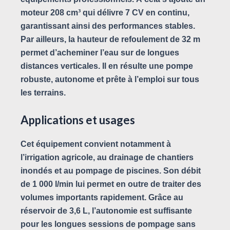
moteur 208 cm³ qui délivre 7 CV en continu,
garantissant ainsi des performances stables.
Par ailleurs, la hauteur de refoulement de 32 m
permet d’acheminer l’eau sur de longues
distances verticales. Il en résulte une pompe
robuste, autonome et prête à l’emploi sur tous
les terrains.
Applications et usages
Cet équipement convient notamment à
l’irrigation agricole, au drainage de chantiers
inondés et au pompage de piscines. Son débit
de 1 000 l/min lui permet en outre de traiter des
volumes importants rapidement. Grâce au
réservoir de 3,6 L, l’autonomie est suffisante
pour les longues sessions de pompage sans