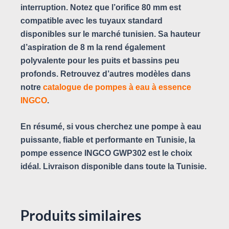
interruption. Notez que l’orifice 80 mm est
compatible avec les tuyaux standard
disponibles sur le marché tunisien. Sa hauteur
d’aspiration de 8 m la rend également
polyvalente pour les puits et bassins peu
profonds. Retrouvez d’autres modèles dans
notre
catalogue de pompes à eau à essence
INGCO
.
En résumé, si vous cherchez une pompe à eau
puissante, fiable et performante en Tunisie, la
pompe essence INGCO GWP302
est le choix
idéal. Livraison disponible dans toute la Tunisie.
Produits similaires