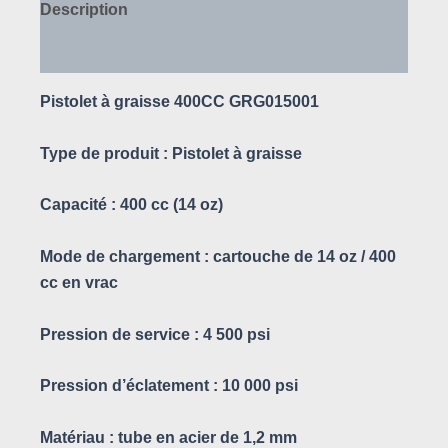
Description
Avis (0)
Pistolet à graisse 400CC GRG015001
Type de produit :
Pistolet à graisse
Capacité
: 400 cc (14 oz)
Mode de chargement
: cartouche de 14 oz / 400
cc en vrac
Pression de service
: 4 500 psi
Pression d’éclatement
: 10 000 psi
Matériau
: tube en acier de 1,2 mm