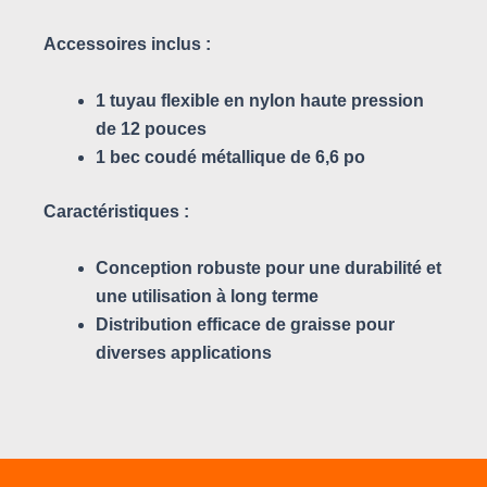
Accessoires inclus
:
1 tuyau flexible en nylon haute pression
de 12 pouces
1 bec coudé métallique de 6,6 po
Caractéristiques
:
Conception robuste pour une durabilité et
une utilisation à long terme
Distribution efficace de graisse pour
diverses applications