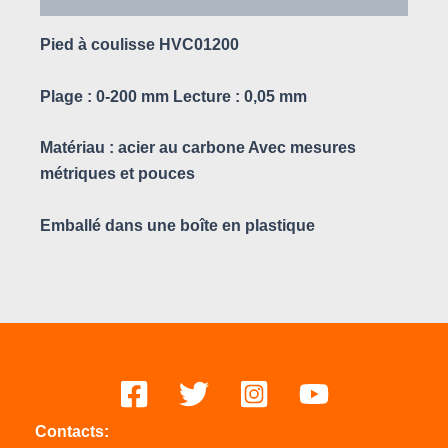
Pied à coulisse HVC01200
Plage : 0-200 mm Lecture : 0,05 mm
Matériau : acier au carbone Avec mesures
métriques et pouces
Emballé dans une boîte en plastique
Contacts: