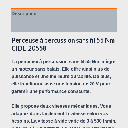
Description
Avis (0)
Perceuse à percussion sans fil 55 Nm
CIDLI20558
La perceuse à percussion sans fil 55 Nm intègre
un moteur sans balais. Elle offre ainsi plus de
puissance et une meilleure durabilité. De plus,
elle fonctionne avec une tension de 20 V pour
garantir une performance constante.
Elle propose deux vitesses mécaniques. Vous
adaptez donc facilement la vitesse selon vos
besoins. La vitesse à vide varie de 0 à 500 tr/min,