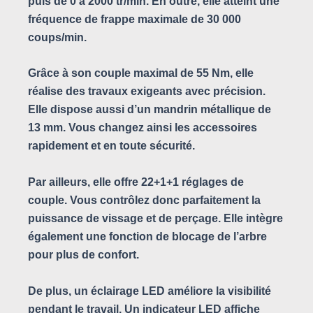
puis de 0 à 2000 tr/min. En outre, elle atteint une
fréquence de frappe maximale de 30 000
coups/min.
Grâce à son couple maximal de 55 Nm, elle
réalise des travaux exigeants avec précision.
Elle dispose aussi d’un mandrin métallique de
13 mm. Vous changez ainsi les accessoires
rapidement et en toute sécurité.
Par ailleurs, elle offre 22+1+1 réglages de
couple. Vous contrôlez donc parfaitement la
puissance de vissage et de perçage. Elle intègre
également une fonction de blocage de l’arbre
pour plus de confort.
De plus, un éclairage LED améliore la visibilité
pendant le travail. Un indicateur LED affiche