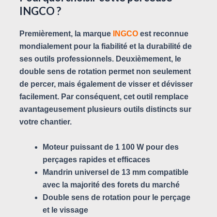
INGCO ?
Premièrement, la marque
INGCO
est reconnue
mondialement pour la fiabilité et la durabilité de
ses outils professionnels. Deuxièmement, le
double sens de rotation permet non seulement
de percer, mais également de visser et dévisser
facilement. Par conséquent, cet outil remplace
avantageusement plusieurs outils distincts sur
votre chantier.
Moteur puissant de
1 100 W
pour des
perçages rapides et efficaces
Mandrin universel de
13 mm
compatible
avec la majorité des forets du marché
Double sens de rotation pour le perçage
et le vissage