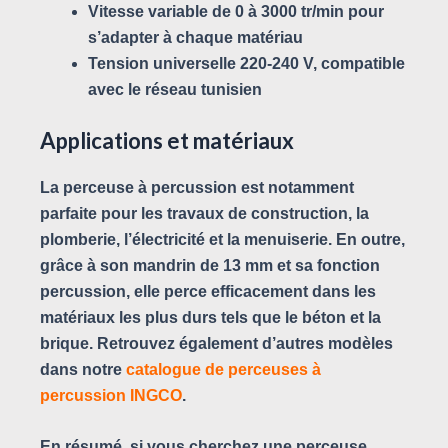
Vitesse variable de 0 à 3000 tr/min pour
s’adapter à chaque matériau
Tension universelle 220-240 V, compatible
avec le réseau tunisien
Applications et matériaux
La perceuse à percussion est notamment
parfaite pour les travaux de construction, la
plomberie, l’électricité et la menuiserie. En outre,
grâce à son mandrin de 13 mm et sa fonction
percussion, elle perce efficacement dans les
matériaux les plus durs tels que le béton et la
brique. Retrouvez également d’autres modèles
dans notre
catalogue de perceuses à
percussion INGCO
.
En résumé, si vous cherchez une perceuse