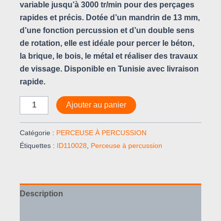
variable jusqu’à 3000 tr/min pour des perçages
rapides et précis. Dotée d’un mandrin de 13 mm,
d’une fonction percussion et d’un double sens
de rotation, elle est idéale pour percer le béton,
la brique, le bois, le métal et réaliser des travaux
de vissage. Disponible en Tunisie avec livraison
rapide.
Ajouter au panier
Catégorie :
PERCEUSE À PERCUSSION
Étiquettes :
ID110028
,
Perceuse à percussion
Description
Avis (0)