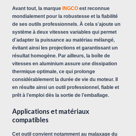
Avant tout, la marque
INGCO
est reconnue
mondialement pour la robustesse et la fiabilité
de ses outils professionnels. À cela s’ajoute un
système à deux vitesses variables qui permet
d’adapter la puissance au matériau mélangé,
évitant ainsi les projections et garantissant un
résultat homogène. Par ailleurs, la boîte de
vitesses en aluminium assure une dissipation
thermique optimale, ce qui prolonge
considérablement la durée de vie du moteur. Il
en résulte ainsi un outil professionnel, fiable et
prêt à l’emploi dès la sortie de l’emballage.
Applications et matériaux
compatibles
Cet outil convient notamment au malaxage du