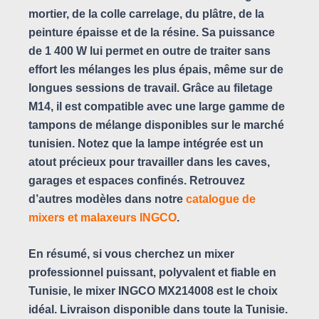
mortier, de la colle carrelage, du plâtre, de la
peinture épaisse et de la résine. Sa puissance
de 1 400 W lui permet en outre de traiter sans
effort les mélanges les plus épais, même sur de
longues sessions de travail. Grâce au filetage
M14, il est compatible avec une large gamme de
tampons de mélange disponibles sur le marché
tunisien. Notez que la lampe intégrée est un
atout précieux pour travailler dans les caves,
garages et espaces confinés. Retrouvez
d’autres modèles dans notre
catalogue de
mixers et malaxeurs INGCO
.
En résumé, si vous cherchez un mixer
professionnel puissant, polyvalent et fiable en
Tunisie, le
mixer INGCO MX214008
est le choix
idéal. Livraison disponible dans toute la Tunisie.