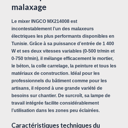
malaxage
Le
mixer INGCO MX214008
est
incontestablement l’un des malaxeurs
électriques les plus performants disponibles en
Tunisie. Grâce à sa puissance d’entrée de
1 400
W
et ses deux vitesses variables (0-500 tr/min et
0-750 tr/min), il mélange efficacement le mortier,
le béton, la colle carrelage, la peinture et tous les
matériaux de construction. Idéal pour les
professionnels du bâtiment comme pour les
artisans, il répond à une grande variété de
besoins sur chantier. De surcroît, sa lampe de
travail intégrée facilite considérablement
l’utilisation dans les zones peu éclairées.
Caractéristiques techniques du