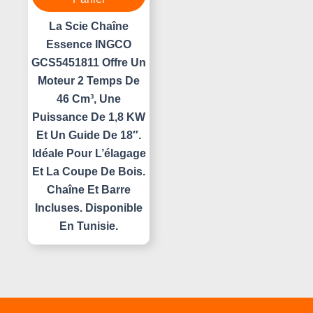
La Scie Chaîne
Essence INGCO
GCS5451811 Offre Un
Moteur 2 Temps De
46 Cm³, Une
Puissance De 1,8 KW
Et Un Guide De 18″.
Idéale Pour L’élagage
Et La Coupe De Bois.
Chaîne Et Barre
Incluses. Disponible
En Tunisie.