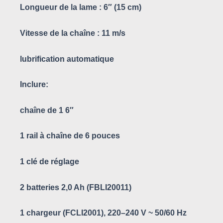
Longueur de la lame : 6″ (15 cm)
Vitesse de la chaîne : 11 m/s
lubrification automatique
Inclure:
chaîne de 1 6″
1 rail à chaîne de 6 pouces
1 clé de réglage
2 batteries 2,0 Ah (FBLI20011)
1 chargeur (FCLI2001), 220–240 V ~ 50/60 Hz