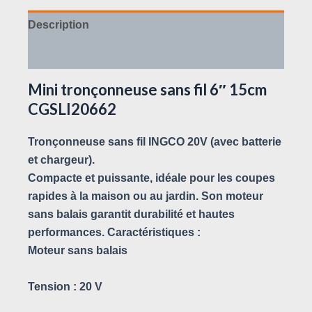
Description
Avis (0)
Mini tronçonneuse sans fil 6″ 15cm
CGSLI20662
Tronçonneuse sans fil INGCO 20V (avec batterie
et chargeur).
Compacte et puissante, idéale pour les coupes
rapides à la maison ou au jardin. Son moteur
sans balais garantit durabilité et hautes
performances. Caractéristiques :
Moteur sans balais
Tension : 20 V