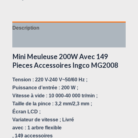
Description
Avis (0)
Mini Meuleuse 200W Avec 149
Pieces Accessoires Ingco MG2008
Tension : 220 V-240 V~50/60 Hz ;
Puissance d’entrée : 200 W ;
Vitesse à vide : 10 000-40 000 tr/min ;
Taille de la pince : 3,2 mm/2,3 mm ;
Écran LCD ;
Variateur de vitesse ; Livré
avec : 1 arbre flexible
, 149 accessoires